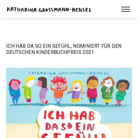
ICH HAB DA SO EIN GEFÜHL, NOMINIERT FÜR DEN
DEUTSCHEN KINDERBUCHPREIS 2021