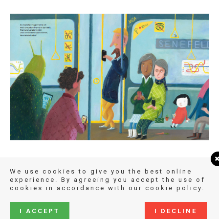
We use cookies to give you the best online
experience. By agreeing you accept the use of
cookies in accordance with our cookie policy.
I ACCEPT
I DECLINE