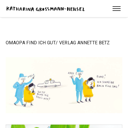
OMAOPA FIND ICH GUT/ VERLAG ANNETTE BETZ